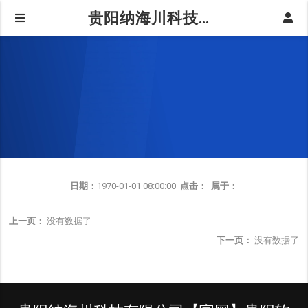
贵阳纳海川科技有限公司【官网】贵阳软件开发,贵阳小程序开发,贵阳APP开发,贵州开发公司,贵阳软件公司
日期：
1970-01-01 08:00:00
点击：
属于：
上一页：
没有数据了
下一页：
没有数据了