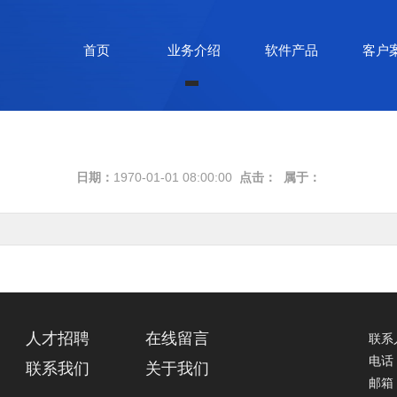
首页
业务介绍
软件产品
客户
日期：
1970-01-01 08:00:00
点击：
属于：
人才招聘
在线留言
联系
电话
联系我们
关于我们
邮箱