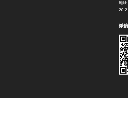
地址
20
微信