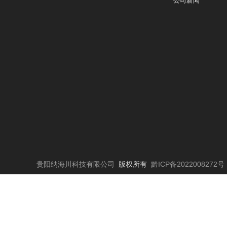
公司新闻
贵阳纳海川科技有限公司
版权所有
黔ICP备2022008272号