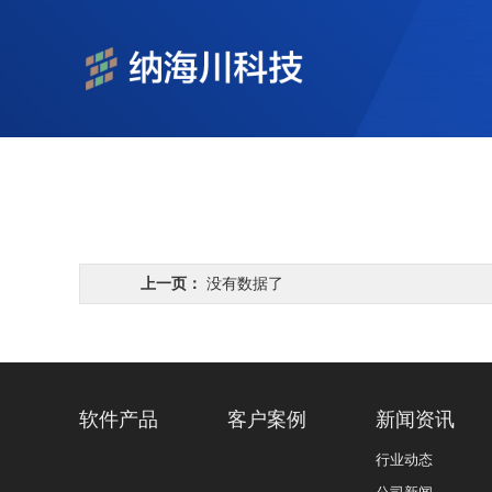
上一页：
没有数据了
软件产品
客户案例
新闻资讯
行业动态