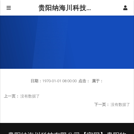
贵阳纳海川科技有限公司【官网】贵阳软件开发,贵阳小程序开发,贵阳APP开发,贵州开发公司,贵阳软件公司
日期：
1970-01-01 08:00:00
点击：
属于：
上一页：
没有数据了
下一页：
没有数据了